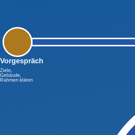
Vorgespräch
Ziele,
Gebäude,
Rahmen klären