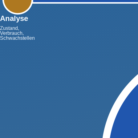
Analyse
Zustand,
Verbrauch,
Schwachstellen