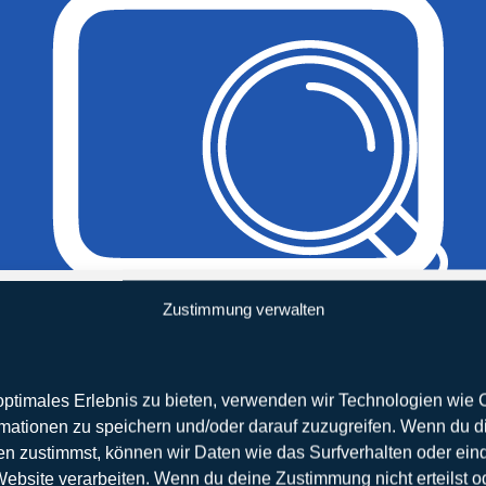
Zustimmung verwalten
optimales Erlebnis zu bieten, verwenden wir Technologien wie
rmationen zu speichern und/oder darauf zuzugreifen. Wenn du d
n zustimmst, können wir Daten wie das Surfverhalten oder ein
Website verarbeiten. Wenn du deine Zustimmung nicht erteilst o