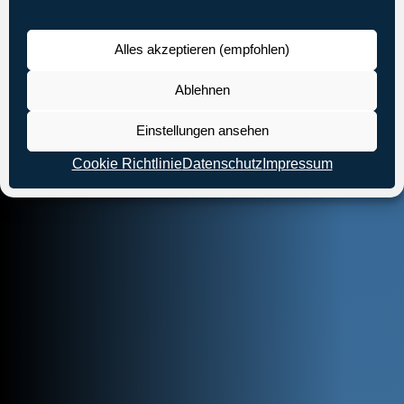
Alles akzeptieren (empfohlen)
Ablehnen
Einstellungen ansehen
Cookie Richtlinie
Datenschutz
Impressum