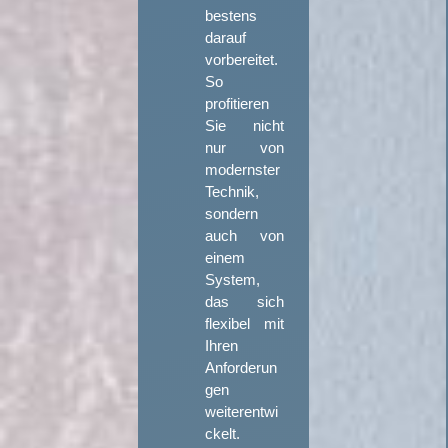
bestens
darauf
vorbereitet.
So
profitieren
Sie nicht
nur von
modernster
Technik,
sondern
auch von
einem
System,
das sich
flexibel mit
Ihren
Anforderun
gen
weiterentwi
ckelt.