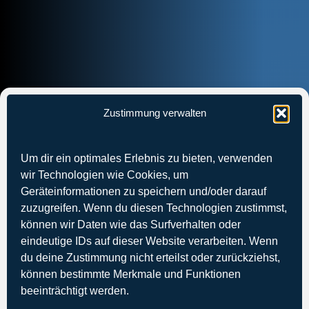
Zustimmung verwalten
Um dir ein optimales Erlebnis zu bieten, verwenden
wir Technologien wie Cookies, um
Geräteinformationen zu speichern und/oder darauf
zuzugreifen. Wenn du diesen Technologien zustimmst,
können wir Daten wie das Surfverhalten oder
eindeutige IDs auf dieser Website verarbeiten. Wenn
du deine Zustimmung nicht erteilst oder zurückziehst,
können bestimmte Merkmale und Funktionen
beeinträchtigt werden.