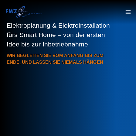
Elektroplanung & Elektroinstallation
fürs Smart Home – von der ersten
Idee bis zur Inbetriebnahme
WIR BEGLEITEN SIE VOM ANFANG BIS ZUM
ENDE, UND LASSEN SIE NIEMALS HÄNGEN